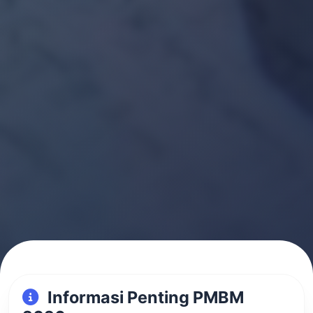
Informasi Penting PMBM