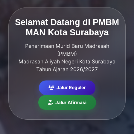
Selamat Datang di PMBM
MAN Kota Surabaya
Penerimaan Murid Baru Madrasah
(PMBM)
Madrasah Aliyah Negeri Kota Surabaya
Tahun Ajaran 2026/2027
Jalur Reguler
Jalur Afirmasi