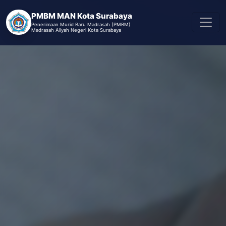
PMBM MAN Kota Surabaya
Penerimaan Murid Baru Madrasah (PMBM)
Madrasah Aliyah Negeri Kota Surabaya